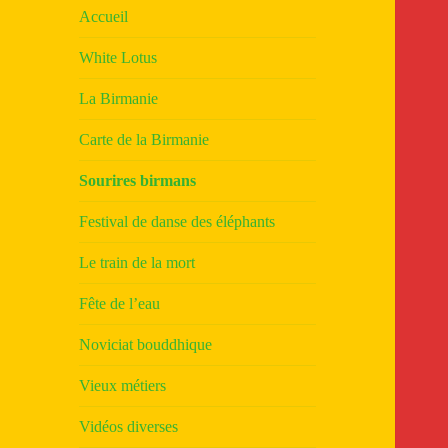
Accueil
White Lotus
La Birmanie
Carte de la Birmanie
Sourires birmans
Festival de danse des éléphants
Le train de la mort
Fête de l’eau
Noviciat bouddhique
Vieux métiers
Vidéos diverses