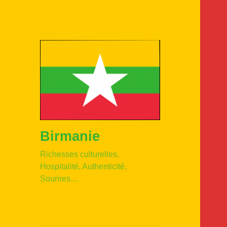
Birmanie
Richesses culturelles,
Hospitalité, Authenticité,
Sourires…