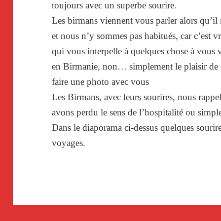
toujours avec un superbe sourire.
Les birmans viennent vous parler alors qu’il 
et nous n’y sommes pas habitués, car c’est v
qui vous interpelle à quelques chose à vous
en Birmanie, non… simplement le plaisir de pa
faire une photo avec vous
Les Birmans, avec leurs sourires, nous rapp
avons perdu le sens de l’hospitalité ou simpl
Dans le diaporama ci-dessus quelques sourire
voyages.