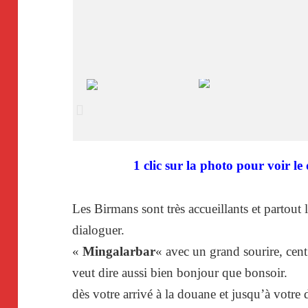
1 clic sur la photo pour voir 
Les Birmans sont très accueillants et partout
dialoguer.
«
Mingalarbar
« avec un grand sourire, cent
veut dire aussi bien bonjour que bonsoir.
dès votre arrivé à la douane et jusqu’à votre