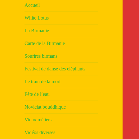
Accueil
White Lotus
La Birmanie
Carte de la Birmanie
Sourires birmans
Festival de danse des éléphants
Le train de la mort
Fête de l’eau
Noviciat bouddhique
Vieux métiers
Vidéos diverses