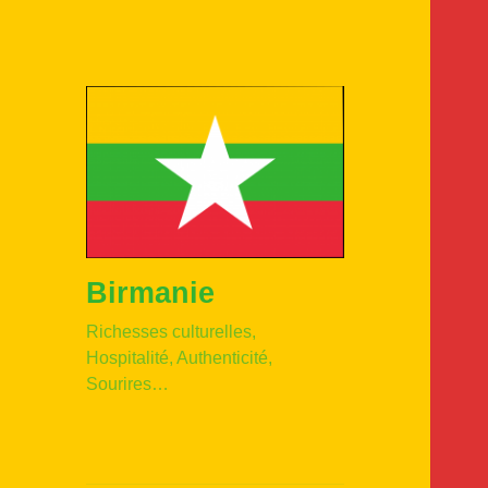
Birmanie
Richesses culturelles,
Hospitalité, Authenticité,
Sourires…