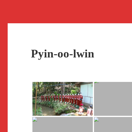
Pyin-oo-lwin